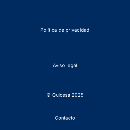
Política de privacidad
Aviso legal
© Quicesa 2025
Contacto