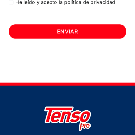
He leído y acepto la política de privacidad
ENVIAR