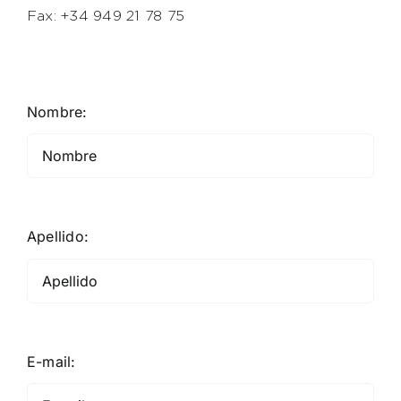
Fax: +34 949 21 78 75
Nombre:
Apellido:
E-mail: