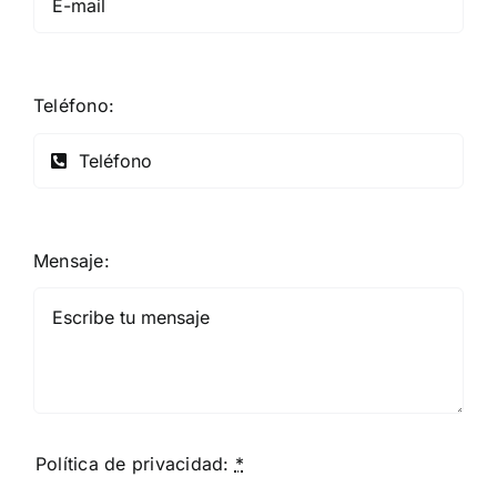
Teléfono:
Mensaje:
Política de privacidad:
*