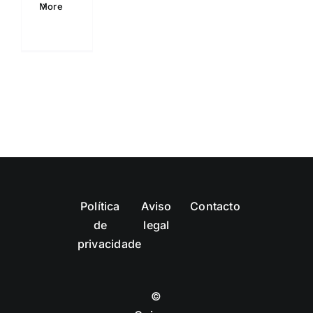
More
Política
Aviso
Contacto
de
legal
privacidade
©