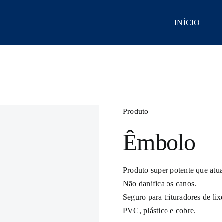
INÍCIO
Produto
Êmbolo
Produto super potente que atu
Não danifica os canos.
Seguro para trituradores de lix
PVC, plástico e cobre.