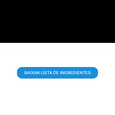
BAIXAR LISTA DE INGREDIENTES