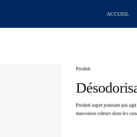
ACCUEIL
Produit
Désodoris
Produit super puissant qui agi
mauvaises odeurs dans les can