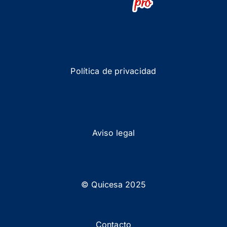
Política de privacidad
Aviso legal
© Quicesa 2025
Contacto