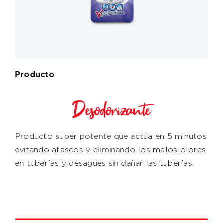
Producto
Desodorizante
Producto super potente que actúa en 5 minutos
evitando atascos y eliminando los malos olores
en tuberías y desagües sin dañar las tuberías.