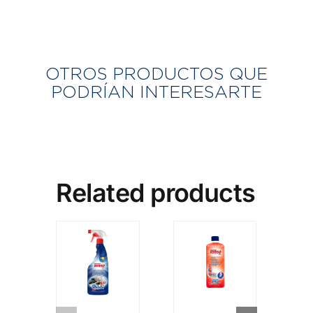
OTROS PRODUCTOS QUE
PODRÍAN INTERESARTE
Related products