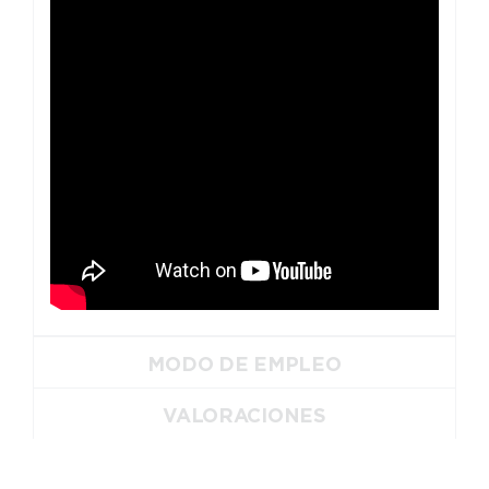
MODO DE EMPLEO
VALORACIONES