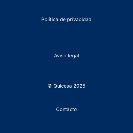
Política de privacidad
Aviso legal
© Quicesa 2025
Contacto