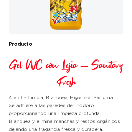
Producto
Gel WC con Lejía – Sanitary
Fresh
4 en 1 – Limpia, Blanquea, Higieniza, Perfuma
Se adhiere a las paredes del inodoro
proporcionando una limpieza profunda.
Blanquea y elimina manchas y restos orgánicos
dejando una fragancia fresca y duradera.