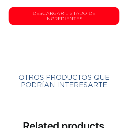
DESCARGAR LISTADO DE
INGREDIENTES
OTROS PRODUCTOS QUE
PODRÍAN INTERESARTE
Related products