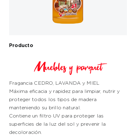
Producto
Muebles y parquet
Fragancia CEDRO, LAVANDA y MIEL
Máxima eficacia y rapidez para limpiar, nutrir y
proteger todos los tipos de madera
manteniendo su brillo natural.
Contiene un filtro UV para proteger las
superficies de la luz del sol y prevenir la
decoloración.