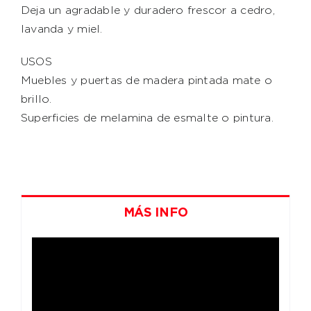
Deja un agradable y duradero frescor a cedro,
lavanda y miel.
USOS
Muebles y puertas de madera pintada mate o
brillo.
Superficies de melamina de esmalte o pintura.
MÁS INFO