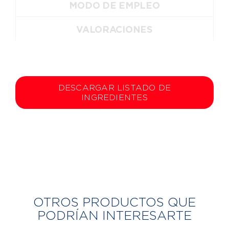
MODO DE EMPLEO
VALORACIONES
DESCARGAR LISTADO DE
INGREDIENTES
OTROS PRODUCTOS QUE
PODRÍAN INTERESARTE