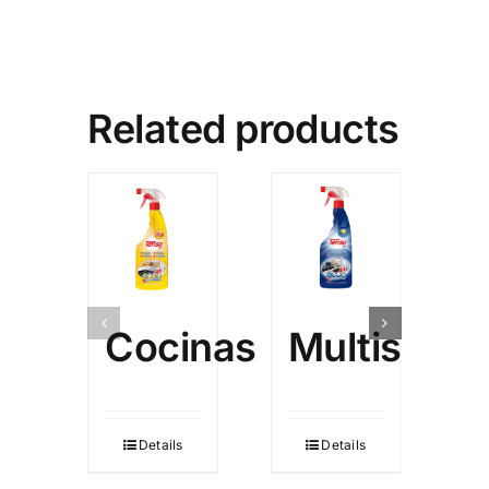
Related products
Cocinas
Multisuper
Details
Details