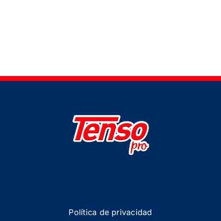
Política de privacidad